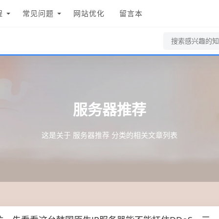
程
常见问题
网站优化
留言本
服务器推荐
这是关于 服务器推荐 分类的相关文章列表