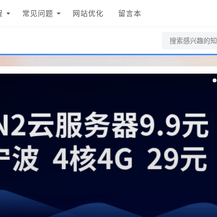
程
常见问题
网站优化
留言本