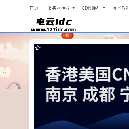
首页
服务器推荐
CDN推荐
技术教