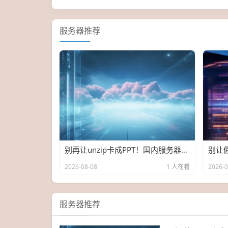
服务器推荐
别再让unzip卡成PPT！国内服务器选购避坑实战指南
2026-08-08
1 人在看
2026-0
服务器推荐