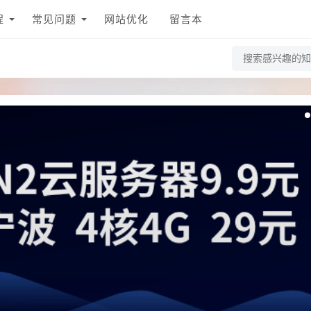
程
常见问题
网站优化
留言本