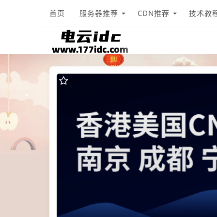
首页
服务器推荐
CDN推荐
技术教