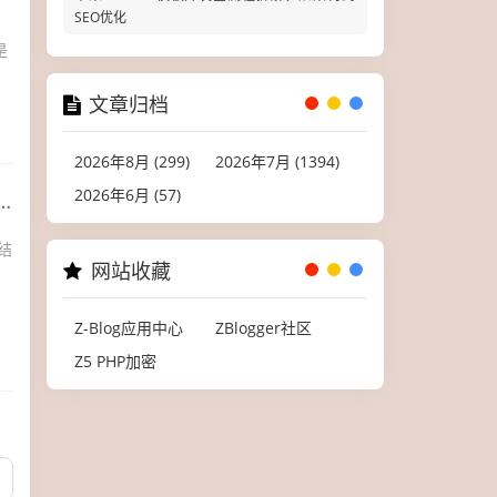
SEO优化
是
文章归档
2026年8月 (299)
2026年7月 (1394)
2026年6月 (57)
结
网站收藏
Z-Blog应用中心
ZBlogger社区
Z5 PHP加密