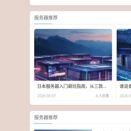
服务器推荐
日本服务器入门避坑指南，从三款热门机型里挑出你的真命天子
2026-08-07
4 人在看
2026-0
服务器推荐