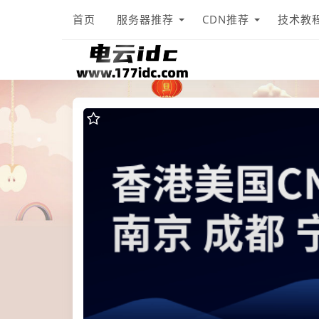
首页
服务器推荐
CDN推荐
技术教