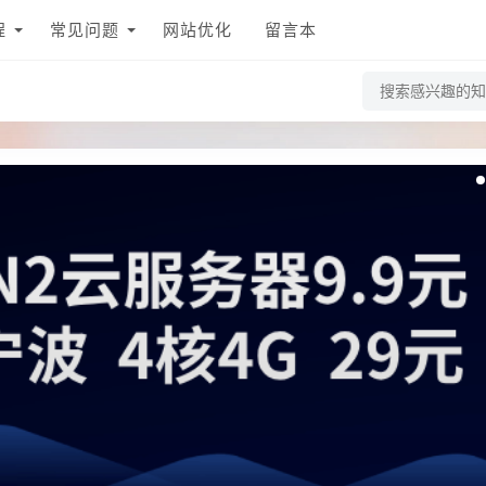
程
常见问题
网站优化
留言本