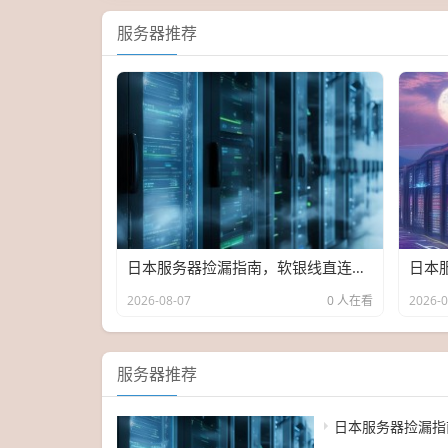
服务器推荐
日本服务器捡漏指南，软银线直连白菜价，错过这波等半年
2026-08-07
0 人在看
2026-0
服务器推荐
日本服务器捡漏指南，软