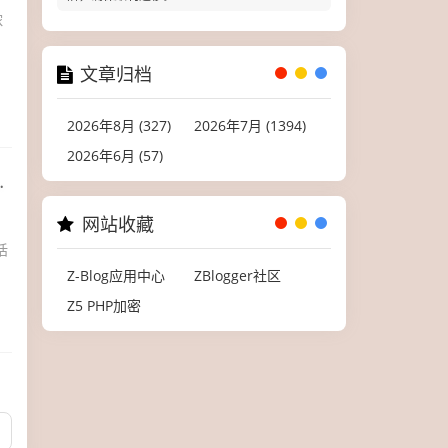
浓
文章归档
2026年8月 (327)
2026年7月 (1394)
2026年6月 (57)
网站收藏
话
Z-Blog应用中心
ZBlogger社区
Z5 PHP加密