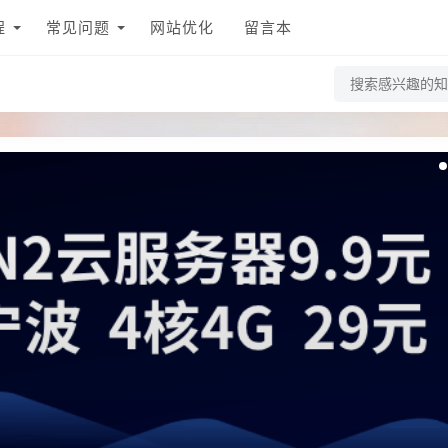
程
常见问题
网站优化
留言本