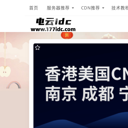
首页
服务器推荐
CDN推荐
技术教