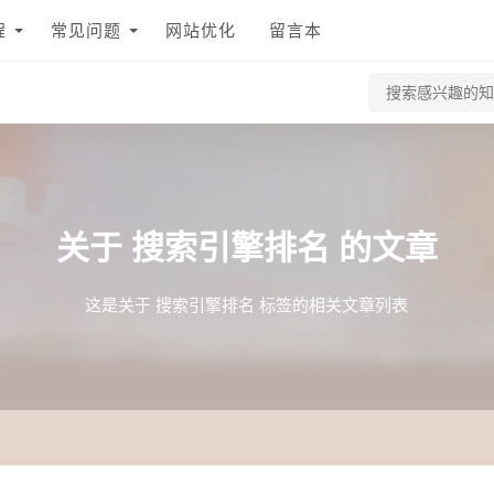
程
常见问题
网站优化
留言本
关于
搜索引擎排名
的文章
这是关于 搜索引擎排名 标签的相关文章列表