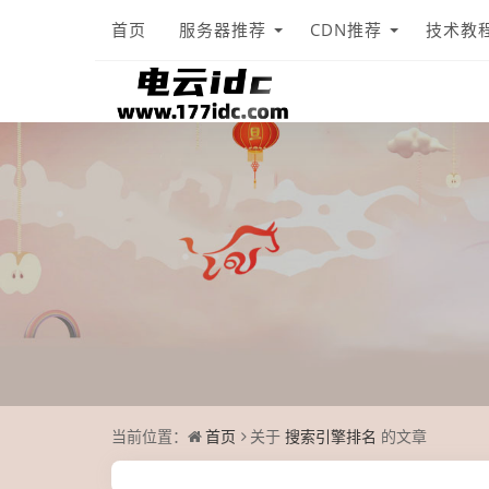
首页
服务器推荐
CDN推荐
技术教
当前位置：
首页
关于
搜索引擎排名
的文章