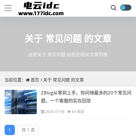
关于
常见问题
的文章
这是关于 常见问题 标签的相关文章列表
当前位置：
首页
关于
常见问题
的文章
ZBlog从零到上手，你问得最多的20个常见问
题，一个客服的实在回答
2026-07-08
64 阅读
1
共 1 页