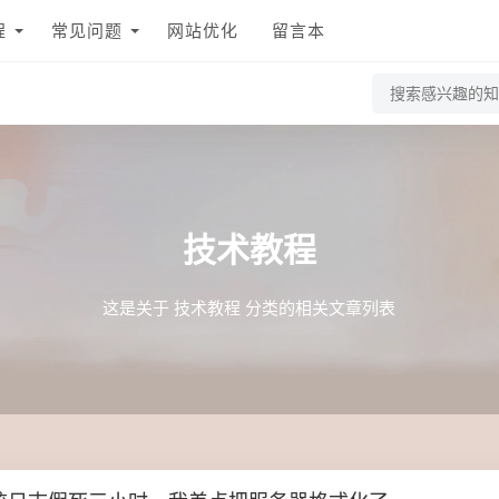
程
常见问题
网站优化
留言本
技术教程
这是关于 技术教程 分类的相关文章列表