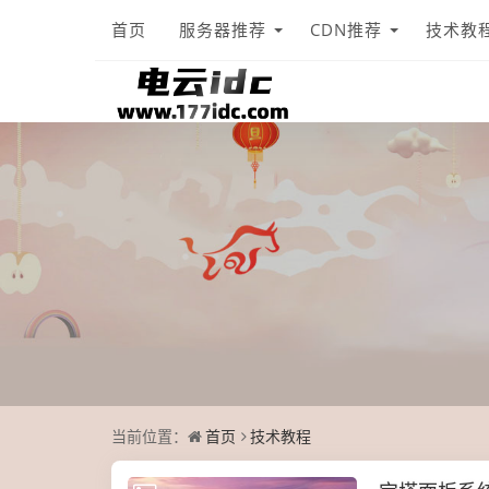
首页
服务器推荐
CDN推荐
技术教
当前位置：
首页
技术教程