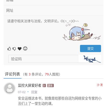
评论列表
（有
3
条评论，
79
人围观）
沙发
监控大屏爱好者
V
游客
07-02
回复
安全运维这本书，就像是给那些自诩为网络安全专家的小
丑们上了一堂生动的课。