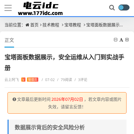
当前位置：
首页
技术教程
宝塔教程
宝塔面板数据展示，安全运维从入门到实战手册
正文
宝塔面板数据展示，安全运维从入门到实战手
册
云上阿飞
/
07-02
/
79阅读
/
3评论
V
管理员
文章最后更新时间
2026年07月02日
，若文章内容或图片
失效，请留言反馈！
数据展示背后的安全风险分析