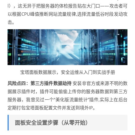
l），这无异于把服务器的体检报告贴在大门口——攻击者可
以根据CPU峰值推断网站流量规律,选择流量低谷时段发动攻
击。
宝塔面板数据展示，安全运维从入门到实战手册
风险点四：第三方插件数据劫持
安装非官方或来源不明的数
据展示插件时，插件可能偷偷上传你的服务器数据到第三方
服务器，我曾见过一个“美化版流量统计”插件,实际上在后台
定期打包宝塔面板配置文件并发送到境外IP。
面板安全设置步骤（从零开始）