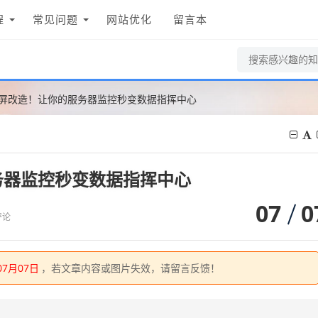
程
常见问题
网站优化
留言本
屏改造！让你的服务器监控秒变数据指挥中心
务器监控秒变数据指挥中心
07
0
评论
07月07日
，若文章内容或图片失效，请留言反馈！