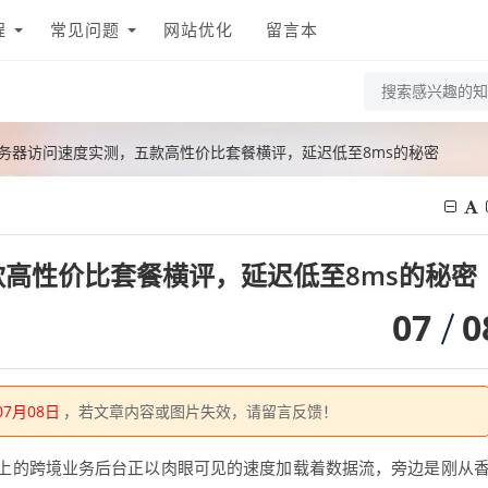
程
常见问题
网站优化
留言本
务器访问速度实测，五款高性价比套餐横评，延迟低至8ms的秘密
高性价比套餐横评，延迟低至8ms的秘密
07
0
07月08日
，若文章内容或图片失效，请留言反馈！
上的跨境业务后台正以肉眼可见的速度加载着数据流，旁边是刚从