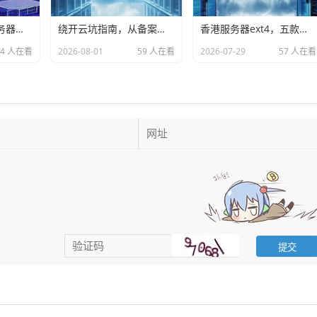
从零起步，国内服务器保姆级选购指南，看完不花冤枉钱
绕开云坑指南，从备案到开机，三款高性价比国内服务器选购实测
香港服务器ext4，五款高性价比方案实测对比，建站与业务部署避坑指南
54 人在看
2026-08-01
59 人在看
2026-07-29
57 人在看