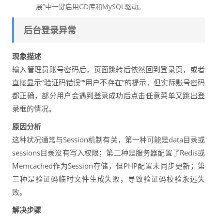
展”中一键启用GD库和MySQL驱动。
后台登录异常
现象描述
输入管理员账号密码后，页面跳转后依然回到登录页，或者
直接显示“验证码错误”“用户不存在”的提示，但实际账号密码
都正确，部分用户会遇到登录成功后点击任意菜单又跳出登
录框的情况。
原因分析
这种状况通常与Session机制有关，第一种可能是data目录或
sessions目录没有写入权限；第二种是服务器配置了Redis或
Memcached作为Session存储，但PHP配置未同步更新；第
三种是验证码临时文件生成失败，导致验证码校验永远失
败。
解决步骤