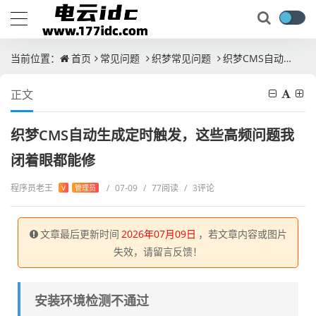
当前位置：
首页
常见问题
织梦常见问题
织梦CMS自动生成定时触发，这些高频问题我闭着眼都能修
正文
织梦CMS自动生成定时触发，这些高频问题我
闭着眼都能修
程序员老王
/
07-09
/
77阅读
/
3评论
V
管理员
文章最后更新时间
2026年07月09日
，若文章内容或图片
失效，请留言反馈！
安装环境检测不通过