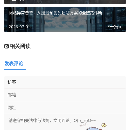
网站异常告警，从崩溃预警到建站方案的全链路诊断
2026-07-01
下一篇 »
相关阅读
发表评论