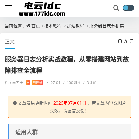
当前位置：
首页
技术教程
建站教程
服务器日志分析实战教程，从零搭建网站到故障排查全流程
正文
服务器日志分析实战教程，从零搭建网站到故
障排查全流程
程序员老王
/
07-01
/
100阅读
/
3评论
V
管理员
文章最后更新时间
2026年07月01日
，若文章内容或图片
失效，请留言反馈！
适用人群