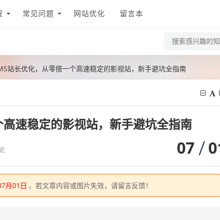
程
常见问题
网站优化
留言本
MS站长优化，从零搭一个高速稳定的影视站，新手避坑全指南
个高速稳定的影视站，新手避坑全指南
07
0
论
07月01日
，若文章内容或图片失效，请留言反馈！