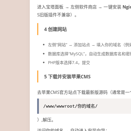
进入宝塔面板 → 左侧软件商店 → 一键安装
Ngi
S旧版插件不兼容）。
4 创建网站
左侧“网站” → 添加站点 → 填入你的域名（例
数据库选择“MySQL”，自动生成数据库名和
PHP版本选择7.4，提交
5 下载并安装苹果CMS
去苹果CMS官方站点下载最新版源码（通常是一
/www/wwwroot/你的域名/
）,解压。
访问你的域名 → 自动进入安装向导：