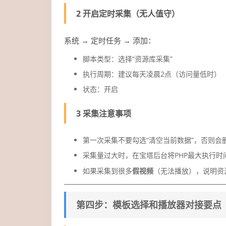
2 开启定时采集（无人值守）
系统 → 定时任务 → 添加：
脚本类型：选择“资源库采集”
执行周期：建议每天凌晨2点（访问量低时）
状态：开启
3 采集注意事项
第一次采集不要勾选“清空当前数据”，否则会
采集量过大时，在宝塔后台将PHP最大执行时
如果采集到很多
假视频
（无法播放），说明资
第四步：模板选择和播放器对接要点