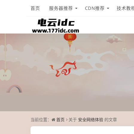
首页
服务器推荐
CDN推荐
技术教
当前位置：
首页
关于
安全网络体验
的文章