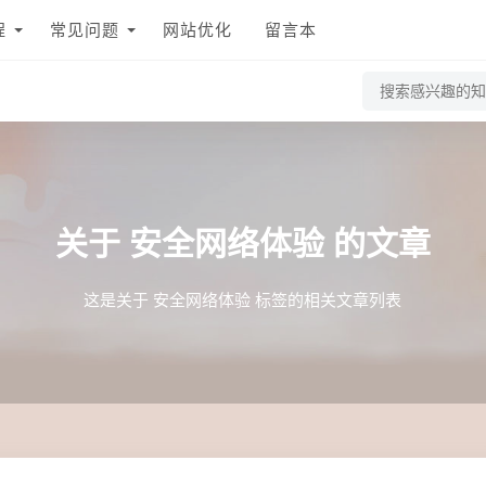
程
常见问题
网站优化
留言本
关于
安全网络体验
的文章
这是关于 安全网络体验 标签的相关文章列表