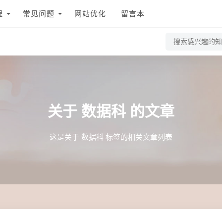
程
常见问题
网站优化
留言本
关于
数据科
的文章
这是关于 数据科 标签的相关文章列表