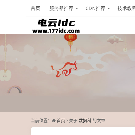
首页
服务器推荐
CDN推荐
技术教
当前位置：
首页
关于
数据科
的文章