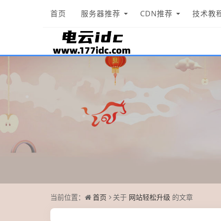
首页
服务器推荐
CDN推荐
技术教
当前位置：
首页
关于
网站轻松升级
的文章