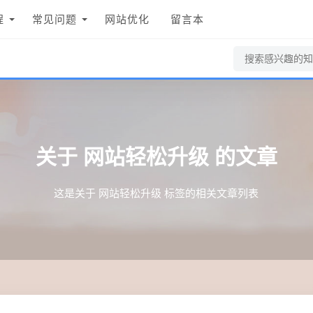
程
常见问题
网站优化
留言本
关于
网站轻松升级
的文章
这是关于 网站轻松升级 标签的相关文章列表