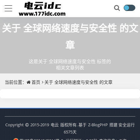
关于
全球网络速度与安全性
的文
章
这是关于 全球网络速度与安全性 标签的
相关文章列表
当前位置：
首页
关于
全球网络速度与安全性
的文章
Copyright
2015-2019
电云
版权所有. 基于
Z-BlogPHP
搭建 安全运行
6575
天