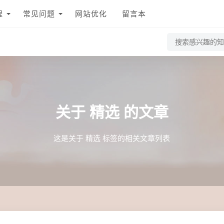
程
常见问题
网站优化
留言本
关于
精选
的文章
这是关于 精选 标签的相关文章列表