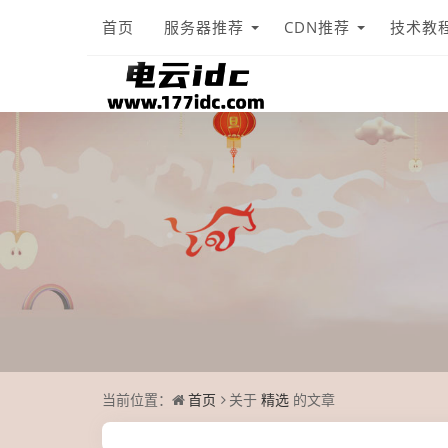
首页
服务器推荐
CDN推荐
技术教
当前位置：
首页
关于
精选
的文章