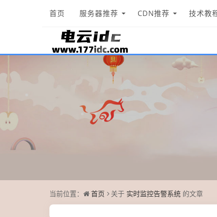
首页
服务器推荐
CDN推荐
技术教
当前位置：
首页
关于
实时监控告警系统
的文章