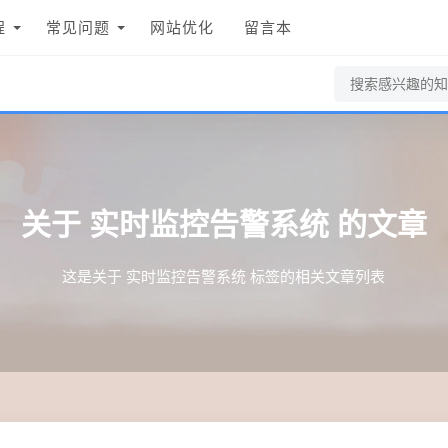
程
常见问题
网站优化
留言本
关于
实时监控告警系统
的文章
这是关于 实时监控告警系统 标签的相关文章列表