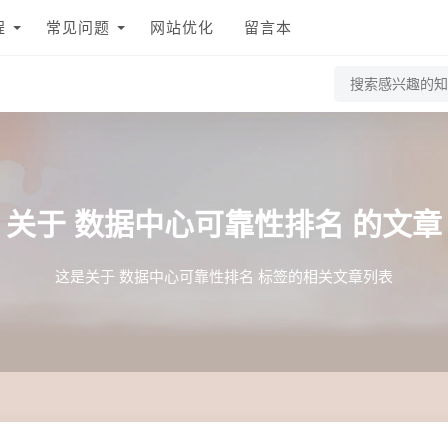
程
常见问题
网站优化
留言本
关于
数据中心可靠性排名
的文章
这是关于 数据中心可靠性排名 标签的相关文章列表