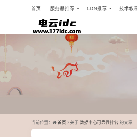
首页
服务器推荐
CDN推荐
技术教
当前位置：
首页
关于
数据中心可靠性排名
的文章