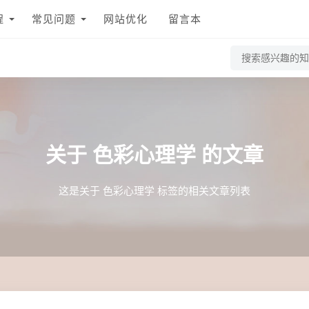
程
常见问题
网站优化
留言本
关于
色彩心理学
的文章
这是关于 色彩心理学 标签的相关文章列表