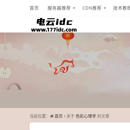
首页
服务器推荐
CDN推荐
技术教
当前位置：
首页
关于
色彩心理学
的文章