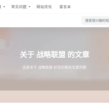
程
常见问题
网站优化
留言本
关于
战略联盟
的文章
这是关于 战略联盟 标签的相关文章列表