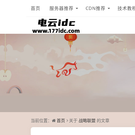
首页
服务器推荐
CDN推荐
技术教
当前位置：
首页
关于
战略联盟
的文章