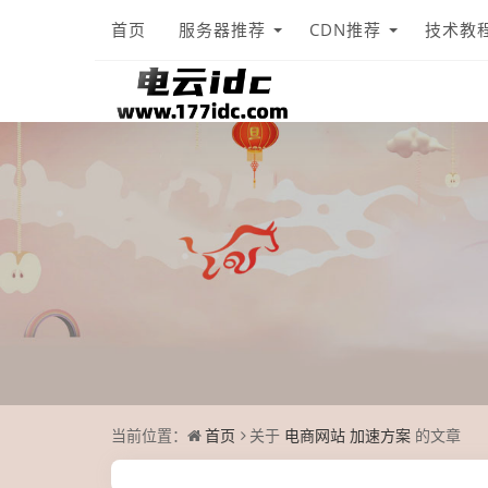
首页
服务器推荐
CDN推荐
技术教
当前位置：
首页
关于
电商网站 加速方案
的文章