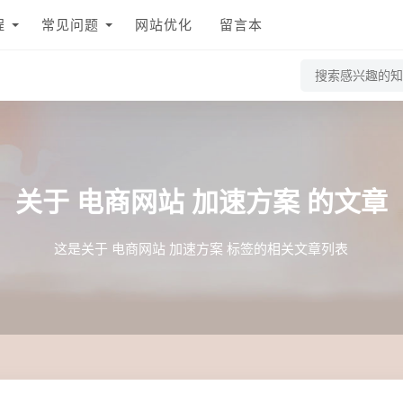
程
常见问题
网站优化
留言本
关于
电商网站 加速方案
的文章
这是关于 电商网站 加速方案 标签的相关文章列表