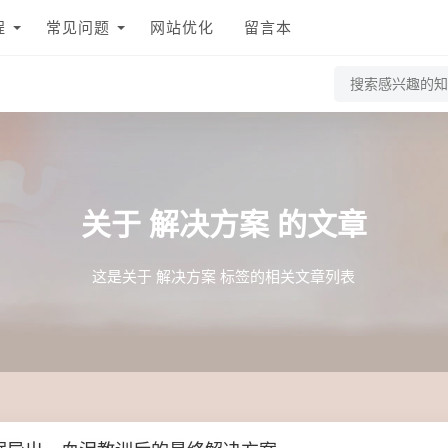
程
常见问题
网站优化
留言本
关于
解决方案
的文章
这是关于 解决方案 标签的相关文章列表