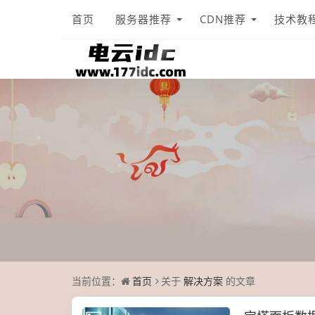
首页
服务器推荐
CDN推荐
技术教
当前位置：
首页
关于
解决方案
的文章