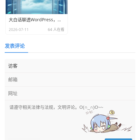
大白话聊透WordPress，从装好到会用，你问的我都懂！
2026-07-11
64 人在看
发表评论