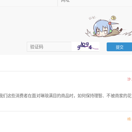
沙
我们这些消费者在面对琳琅满目的商品时，如何保持理智、不被商家的花
椅