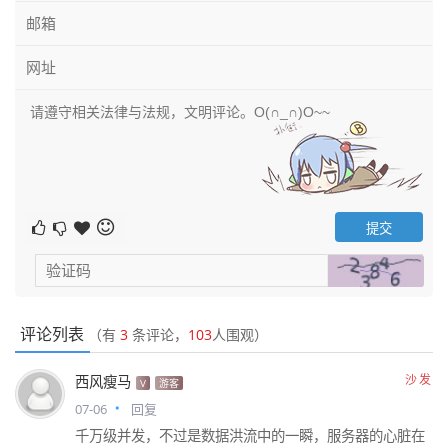
评论列表
（有
3
条评论，
103
人围观）
沙发
西风瘦马
V
游客
07-06
回复
千万级并发，不过是数据洪流中的一瞬，服务器的心脏在