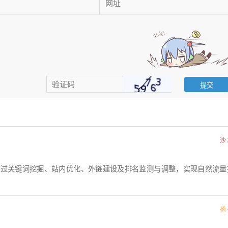
沙
通过关键词挖掘、站内优化、外链建设及排名监测与调整，实现自然流量
椅